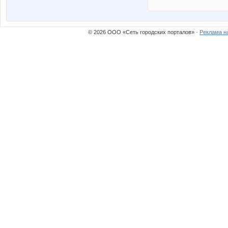
© 2026 ООО «Сеть городских порталов» ·
Реклама н